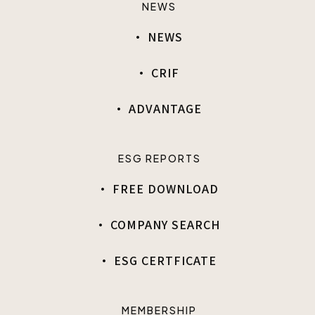
NEWS
· NEWS
· CRIF
· ADVANTAGE
ESG REPORTS
· FREE DOWNLOAD
· COMPANY SEARCH
· ESG CERTFICATE
MEMBERSHIP