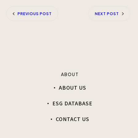
PREVIOUS POST
NEXT POST
ABOUT
· ABOUT US
· ESG DATABASE
· CONTACT US