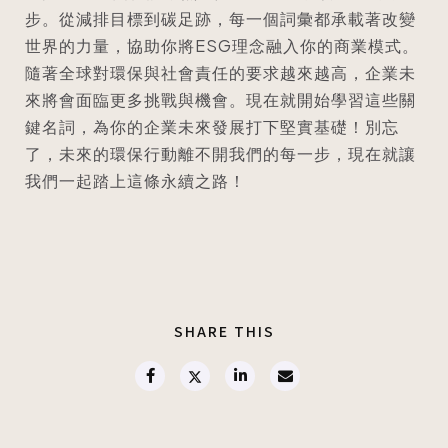
步。從減排目標到碳足跡，每一個詞彙都承載著改變
世界的力量，協助你將ESG理念融入你的商業模式。
隨著全球對環保與社會責任的要求越來越高，企業未
來將會面臨更多挑戰與機會。現在就開始學習這些關
鍵名詞，為你的企業未來發展打下堅實基礎！別忘
了，未來的環保行動離不開我們的每一步，現在就讓
我們一起踏上這條永續之路！
SHARE THIS